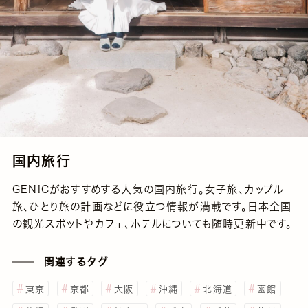
国内旅行
GENICがおすすめする人気の国内旅行。女子旅、カップル
旅、ひとり旅の計画などに役立つ情報が満載です。日本全国
の観光スポットやカフェ、ホテルについても随時更新中です。
関連するタグ
東京
京都
大阪
沖縄
北海道
函館