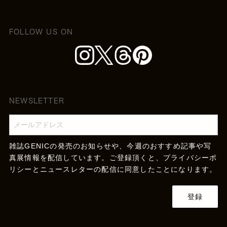
FOLLOW US ON
NEWSLETTER
雑誌GENICの発売のお知らせや、今週のおすすめ記事や写
真展情報を配信しています。ご登録頂くと、
プライバシーポ
リシー
とニュースレターの配信に同意したことになります。
登録