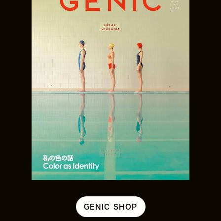
GENIC SHOP