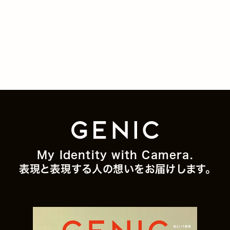
My Identity with Camera.
表現と表現する人の想いをお届けします。