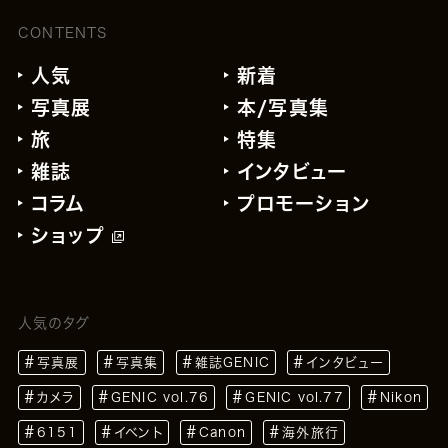
CONTENTS
人気
新着
写真展
本/写真集
旅
特集
雑誌
インタビュー
コラム
プロモーション
ショップ
人気のタグ
写真展
写真集
雑誌GENIC
インタビュー
カメラ
GENIC vol.76
GENIC vol.77
Nikon
6151
イベント
Canon
海外旅行