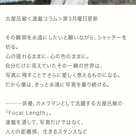
古屋呂敏＜連載コラム＞第3月曜日更新
その瞬間を永遠にしたいと願いながら、シャッターを
切る。
心の揺れるままに、心の色のままに。
自分だけに見えていたその一瞬の世界は、
写真に残すことでさらに愛しく想えるものになる。
だから僕は、きっと永遠に写真を撮り続ける。
───俳優、カメラマンとして活躍する古屋呂敏の
「Focal Length」。
連載を通して、写真だけではなく、
人との距離感、 生きるスタンスなど