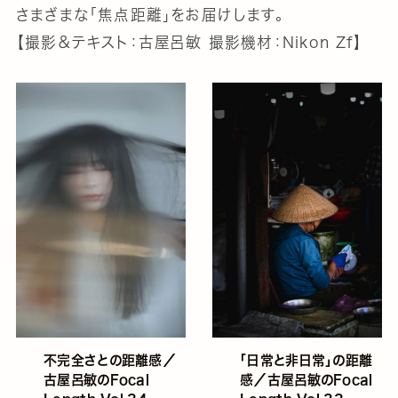
さまざまな「焦点距離」をお届けします。
【撮影＆テキスト：古屋呂敏 撮影機材：Nikon Zf】
不完全さとの距離感／
「日常と非日常」の距離
古屋呂敏のFocal
感／古屋呂敏のFocal