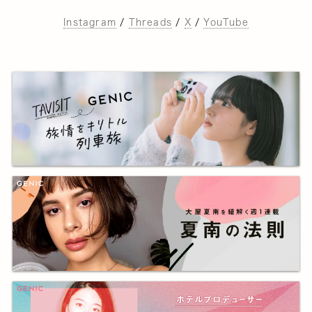
Instagram
/
Threads
/
X
/
YouTube