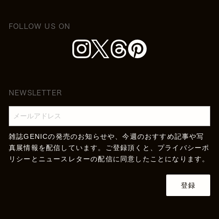
FOLLOW US ON
NEWSLETTER
雑誌GENICの発売のお知らせや、今週のおすすめ記事や写
真展情報を配信しています。ご登録頂くと、
プライバシーポ
リシー
とニュースレターの配信に同意したことになります。
登録