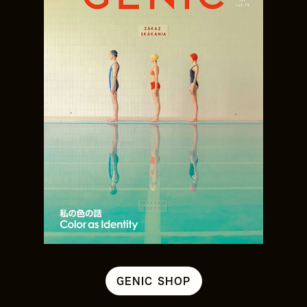
GENIC SHOP