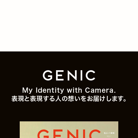
My Identity with Camera.
表現と表現する人の想いをお届けします。