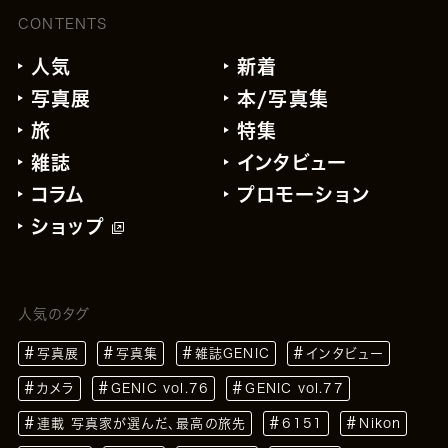
CONTENTS
人気
新着
写真展
本/写真集
旅
特集
雑誌
インタビュー
コラム
プロモーション
ショップ
人気のタグ
写真展
写真集
雑誌GENIC
インタビュー
カメラ
GENIC vol.76
GENIC vol.77
連載 写真家が選んだ、最高の旅先
6151
Nikon