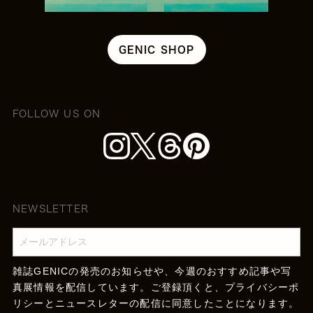
GENIC SHOP
FOLLOW US ON
NEWSLETTER
雑誌GENICの発売のお知らせや、今週のおすすめ記事や写
真展情報を配信しています。ご登録頂くと、
プライバシーポ
リシー
とニュースレターの配信に同意したことになります。