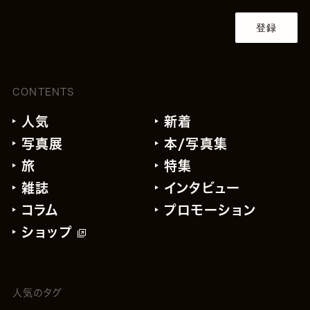
登録
CONTENTS
人気
新着
写真展
本/写真集
旅
特集
雑誌
インタビュー
コラム
プロモーション
ショップ
人気のタグ