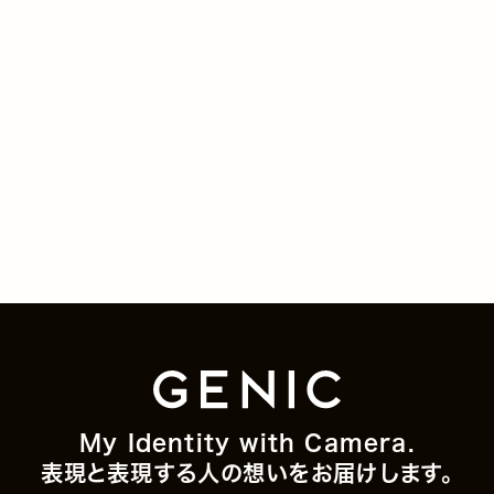
My Identity with Camera.
表現と表現する人の想いをお届けします。