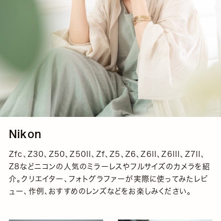
Nikon
Zfc、Z30、Z50、Z50II、Zf、Z5、Z6、Z6II、Z6III、Z7II、
Z8などニコンの人気のミラーレスやフルサイズのカメラを紹
介。クリエイター、フォトグラファーが実際に使ってみたレビ
ュー、作例、おすすめのレンズなどをお楽しみください。