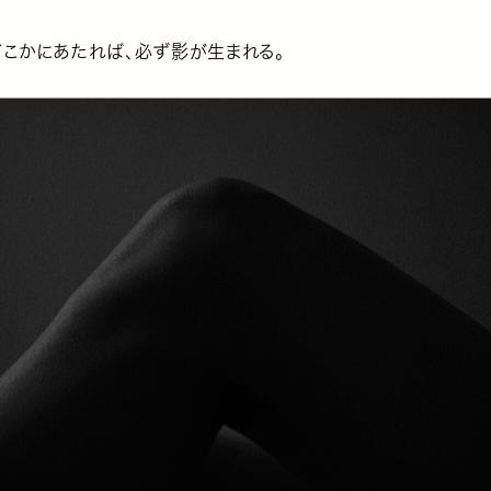
どこかにあたれば、必ず影が生まれる。