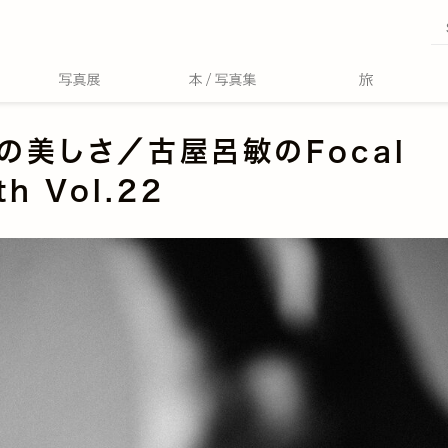
の美しさ／古屋呂敏のFocal
th Vol.22