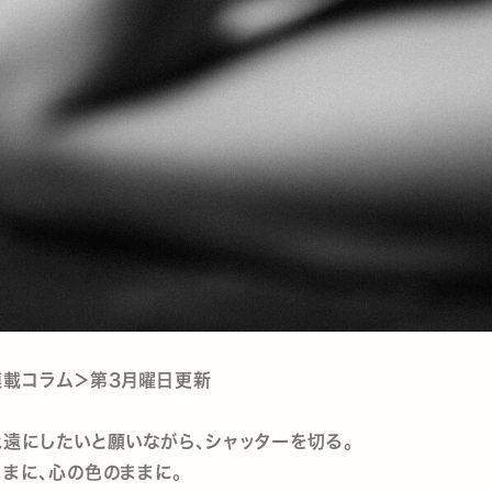
連載コラム＞第3月曜日更新
遠にしたいと願いながら、シャッターを切る。
まに、心の色のままに。