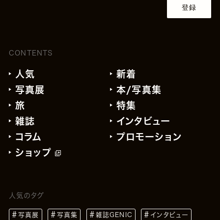
登録
CONTENTS
人気
新着
写真展
本/写真集
旅
特集
雑誌
インタビュー
コラム
プロモーション
ショップ
人気のタグ
写真展
写真集
雑誌GENIC
インタビュー