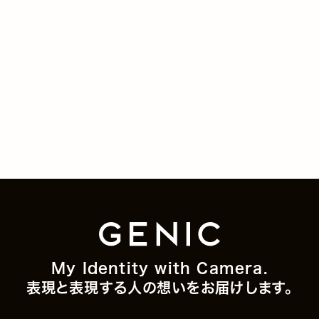
My Identity with Camera.
表現と表現する人の想いをお届けします。