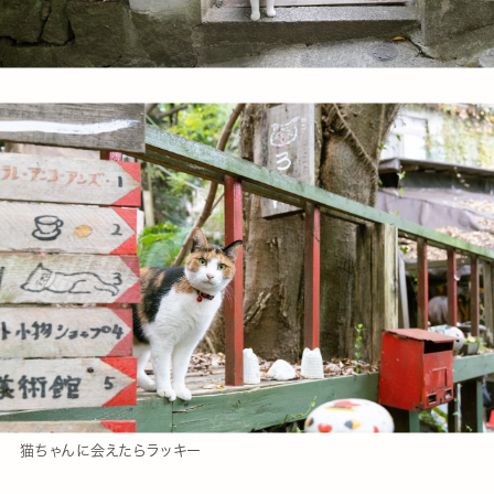
猫ちゃんに会えたらラッキー