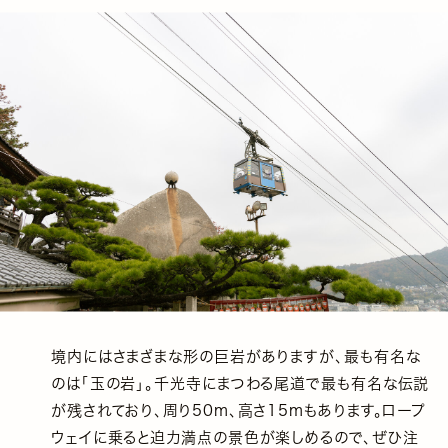
境内にはさまざまな形の巨岩がありますが、最も有名な
のは「玉の岩」。千光寺にまつわる尾道で最も有名な伝説
が残されており、周り50m、高さ15mもあります。ロープ
ウェイに乗ると迫力満点の景色が楽しめるので、ぜひ注