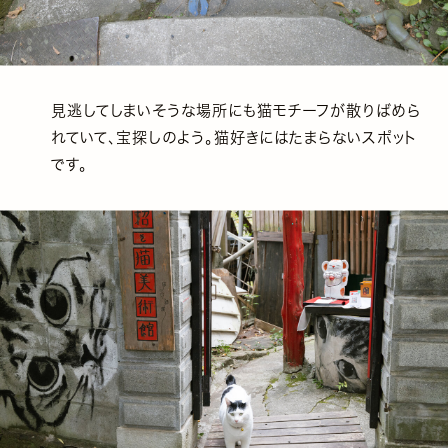
見逃してしまいそうな場所にも猫モチーフが散りばめら
れていて、宝探しのよう。猫好きにはたまらないスポット
です。