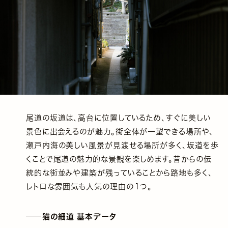
尾道の坂道は、高台に位置しているため、すぐに美しい
景色に出会えるのが魅力。街全体が一望できる場所や、
瀬戸内海の美しい風景が見渡せる場所が多く、坂道を歩
くことで尾道の魅力的な景観を楽しめます。昔からの伝
統的な街並みや建築が残っていることから路地も多く、
レトロな雰囲気も人気の理由の１つ。
猫の細道 基本データ