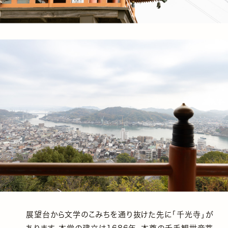
展望台から文学のこみちを通り抜けた先に「千光寺」が