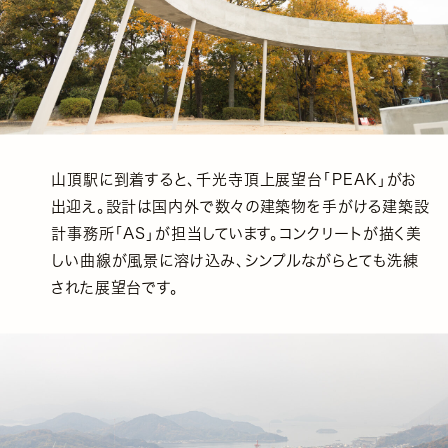
山頂駅に到着すると、千光寺頂上展望台「PEAK」がお
出迎え。設計は国内外で数々の建築物を手がける建築設
計事務所「AS」が担当しています。コンクリートが描く美
しい曲線が風景に溶け込み、シンプルながらとても洗練
された展望台です。