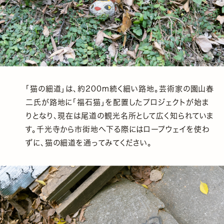
「猫の細道」は、約200m続く細い路地。芸術家の園山春
二氏が路地に「福石猫」を配置したプロジェクトが始ま
りとなり、現在は尾道の観光名所として広く知られていま
す。千光寺から市街地へ下る際にはロープウェイを使わ
ずに、猫の細道を通ってみてください。