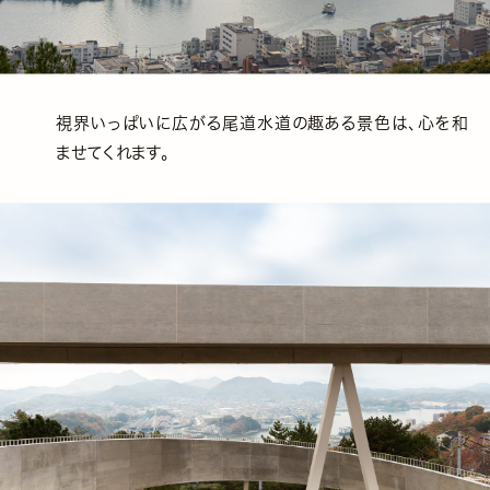
視界いっぱいに広がる尾道水道の趣ある景色は、心を和
ませてくれます。