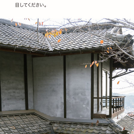
目してください。