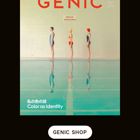
GENIC SHOP