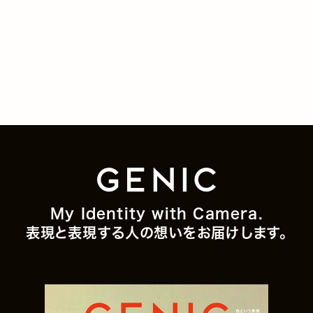
My Identity with Camera.
表現と表現する人の想いをお届けします。