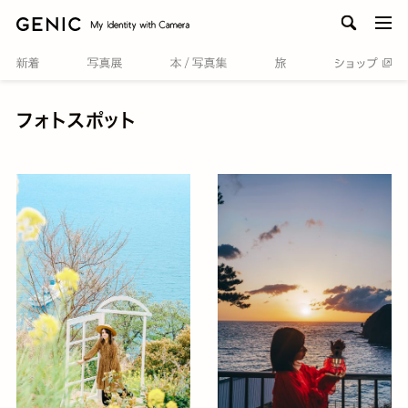
men
フォトスポット