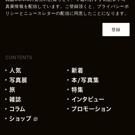
真展情報を配信しています。ご登録頂くと、
プライバシーポ
リシー
とニュースレターの配信に同意したことになります。
登録
CONTENTS
人気
新着
写真展
本/写真集
旅
特集
雑誌
インタビュー
コラム
プロモーション
ショップ