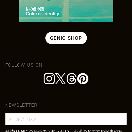
GENIC SHOP
FOLLOW US ON
NEWSLETTER
雑誌GENICの発売のお知らせや、今週のおすすめ記事や写