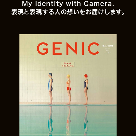
My Identity with Camera.
表現と表現する人の想いをお届けします。