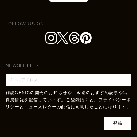
FOLLOW US ON
NEWSLETTER
雑誌GENICの発売のお知らせや、今週のおすすめ記事や写
真展情報を配信しています。ご登録頂くと、
プライバシーポ
リシー
とニュースレターの配信に同意したことになります。
登録