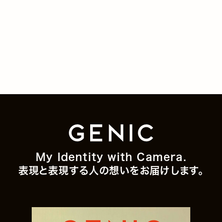
My Identity with Camera.
表現と表現する人の想いをお届けします。