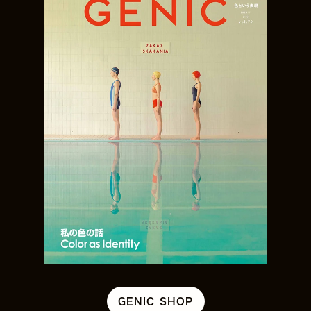
GENIC SHOP