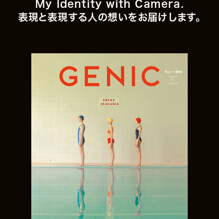
My Identity with Camera.
表現と表現する人の想いをお届けします。