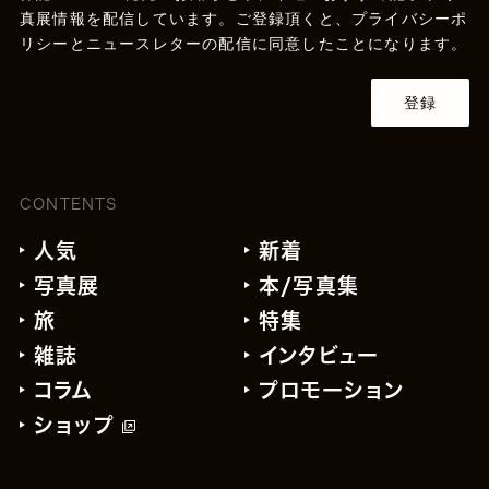
真展情報を配信しています。ご登録頂くと、
プライバシーポ
リシー
とニュースレターの配信に同意したことになります。
登録
CONTENTS
人気
新着
写真展
本/写真集
旅
特集
雑誌
インタビュー
コラム
プロモーション
ショップ