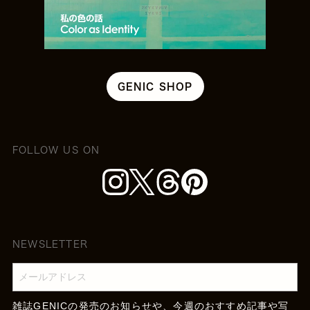
GENIC SHOP
FOLLOW US ON
NEWSLETTER
雑誌GENICの発売のお知らせや、今週のおすすめ記事や写