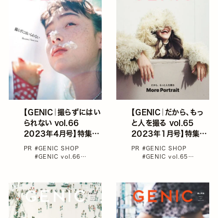
【GENIC｜撮らずにはい
【GENIC｜だから、もっ
られない vol.66
と人を撮る vol.65
2023年4月号】特集詳
2023年1月号】特集詳
細＆編集長コメント
細＆編集長コメント
PR
#GENIC SHOP
PR
#GENIC SHOP
#GENIC vol.66
#GENIC vol.65
#GENICバックナンバー
#GENICバックナンバー
#カメラ
#モトーラ世理奈
#カメラ
#撮り方
#瀬堀
#撮り方
圭世