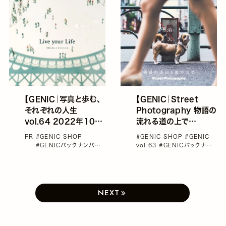
【GENIC｜写真と歩む、
【GENIC｜Street
それぞれの人生
Photography 物語の
vol.64 2022年10月
流れる道の上で
号】特集詳細＆編集長コ
vol.63 2022年7月
PR
#GENIC SHOP
#GENIC SHOP
#GENIC
メント
号】特集詳細＆編集長コ
#GENICバックナンバー
vol.63
#GENICバックナン
#カメラ
#撮り方
#濱田
メント
バー
#Yusuke
#カメラ
#撮
英明
#発売情報
り方