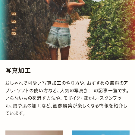
写真加工
おしゃれで可愛い写真加工のやり方や、おすすめの無料のア
プリ・ソフトの使い方など、人気の写真加工の記事一覧です。
いらないものを消す方法や、モザイク・ぼかし・スタンプツー
ル、顔や肌の加工など、画像編集が楽しくなる情報を紹介し
ています。