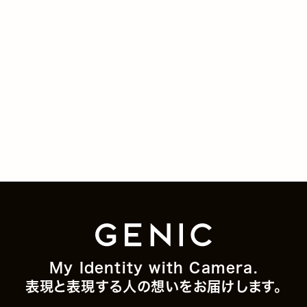
My Identity with Camera.
表現と表現する人の想いをお届けします。