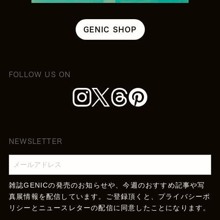
GENIC SHOP
FOLLOW US ON
NEWSLETTER
雑誌GENICの発売のお知らせや、今週のおすすめ記事や写
真展情報を配信しています。ご登録頂くと、
プライバシーポ
リシー
とニュースレターの配信に同意したことになります。