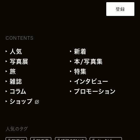
登録
CONTENTS
人気
新着
写真展
本/写真集
旅
特集
雑誌
インタビュー
コラム
プロモーション
ショップ
人気のタグ