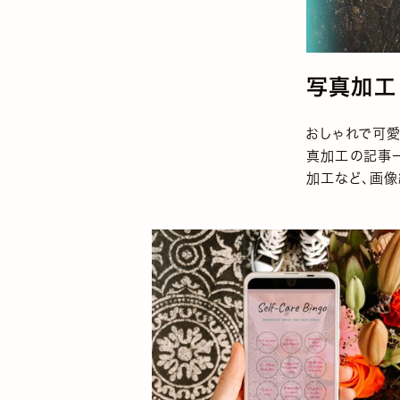
写真加工
おしゃれで可愛
真加工の記事一
加工など、画像