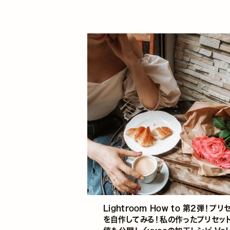
Lightroom How to 第2弾！プリ
を自作してみる！私の作ったプリセッ