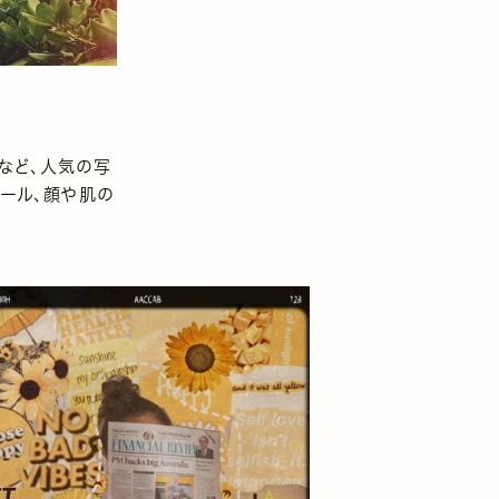
など、人気の写
ツール、顔や肌の