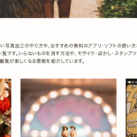
い写真加工のやり方や、おすすめの無料のアプリ・ソフトの使い方
覧です。いらないものを消す方法や、モザイク・ぼかし・スタンプ
編集が楽しくなる情報を紹介しています。