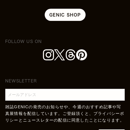
GENIC SHOP
FOLLOW US ON
NEWSLETTER
雑誌GENICの発売のお知らせや、今週のおすすめ記事や写
真展情報を配信しています。ご登録頂くと、
プライバシーポ
リシー
とニュースレターの配信に同意したことになります。