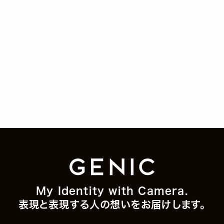
My Identity with Camera.
表現と表現する人の想いをお届けします。