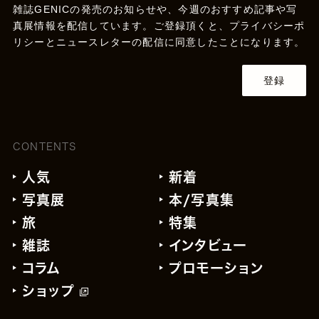
雑誌GENICの発売のお知らせや、今週のおすすめ記事や写
真展情報を配信しています。ご登録頂くと、
プライバシーポ
リシー
とニュースレターの配信に同意したことになります。
登録
CONTENTS
人気
新着
写真展
本/写真集
旅
特集
雑誌
インタビュー
コラム
プロモーション
ショップ