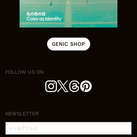
GENIC SHOP
FOLLOW US ON
NEWSLETTER