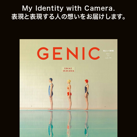
My Identity with Camera.
表現と表現する人の想いをお届けします。