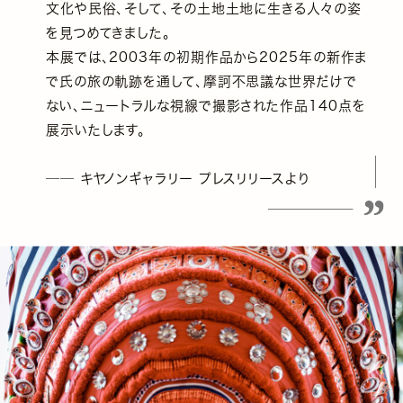
文化や民俗、そして、その土地土地に生きる人々の姿
を見つめてきました。
本展では、2003年の初期作品から2025年の新作ま
で氏の旅の軌跡を通して、摩訶不思議な世界だけで
ない、ニュートラルな視線で撮影された作品140点を
展示いたします。
── キヤノンギャラリー プレスリリースより