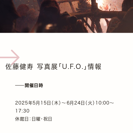
佐藤健寿 写真展「U.F.O.」情報
開催日時
2025年5月15日（木）～６月24日（火）10:00～
17:30
休館日：日曜・祝日