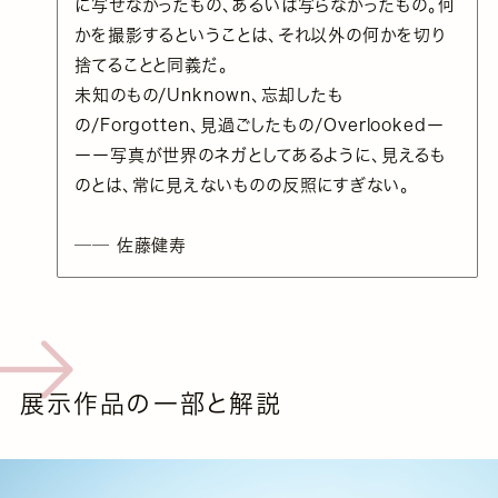
に写せなかったもの、あるいは写らなかったもの。何
かを撮影するということは、それ以外の何かを切り
捨てることと同義だ。
未知のもの/Unknown、忘却したも
の/Forgotten、見過ごしたもの/Overlookedー
ーー写真が世界のネガとしてあるように、見えるも
のとは、常に見えないものの反照にすぎない。
── 佐藤健寿
展示作品の一部と解説