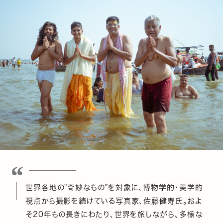
世界各地の"奇妙なもの"を対象に、博物学的・美学的
視点から撮影を続けている写真家、佐藤健寿氏。およ
そ20年もの長きにわたり、世界を旅しながら、多様な