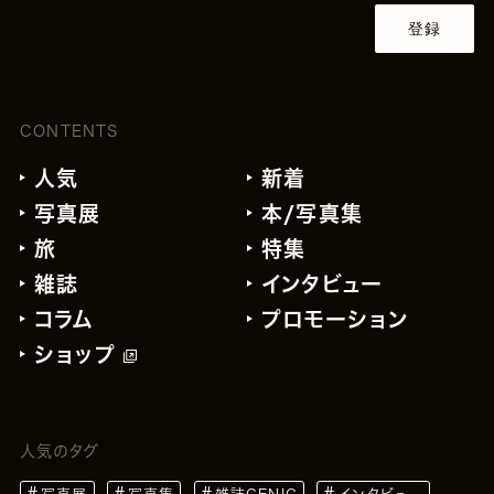
登録
CONTENTS
人気
新着
写真展
本/写真集
旅
特集
雑誌
インタビュー
コラム
プロモーション
ショップ
人気のタグ