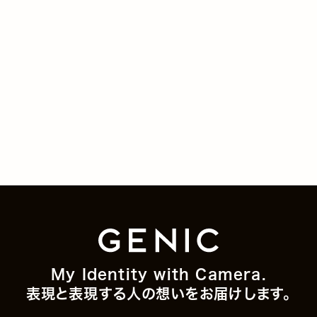
My Identity with Camera.
表現と表現する人の想いをお届けします。