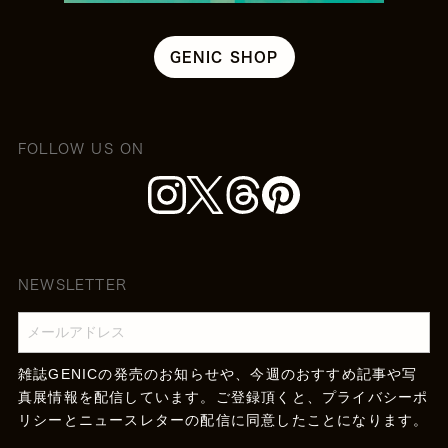
GENIC SHOP
FOLLOW US ON
NEWSLETTER
雑誌GENICの発売のお知らせや、今週のおすすめ記事や写
真展情報を配信しています。ご登録頂くと、
プライバシーポ
リシー
とニュースレターの配信に同意したことになります。