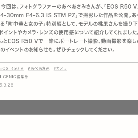
。今回は、フォトグラファーのあべあさみさんが、「EOS R50 V
14-30mm F4-6.3 IS STM PZ」で撮影した作品を公開
る「町中華と女の子」特別編として、モデルの桃果さんを撮り下
ポイントやカメラ・レンズの使用感について紹介してくれました
んとEOS R50 Vで一緒にポートレート撮影、動画撮影を楽し
のイベントのお知らせも。ぜひチェックしてください。
EOS R50 V
#あべあさみ
#カメラ
GENIC編集部
5.3.28