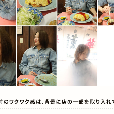
前のワクワク感は、背景に店の一部を取り入れ