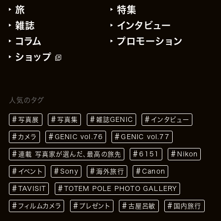
旅
特集
雑誌
インタビュー
コラム
プロモーション
ショップ
人気のタグ
写真展
写真集
雑誌GENIC
インタビュー
カメラ
GENIC vol.76
GENIC vol.77
連載 写真家が選んだ、最高の旅先
6151
Nikon
イベント
Sony
海外旅行
Canon
TAVISIT
TOTEM POLE PHOTO GALLERY
フィルムカメラ
プレゼント
古屋呂敏
国内旅行