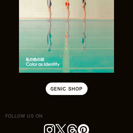
GENIC SHOP
FOLLOW US ON