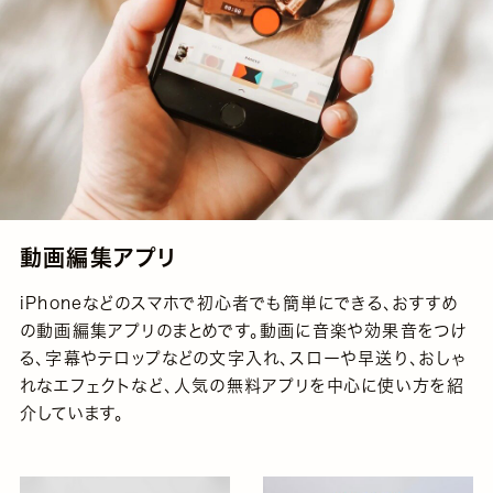
動画編集アプリ
iPhoneなどのスマホで初心者でも簡単にできる、おすすめ
の動画編集アプリのまとめです。動画に音楽や効果音をつけ
る、字幕やテロップなどの文字入れ、スローや早送り、おしゃ
れなエフェクトなど、人気の無料アプリを中心に使い方を紹
介しています。