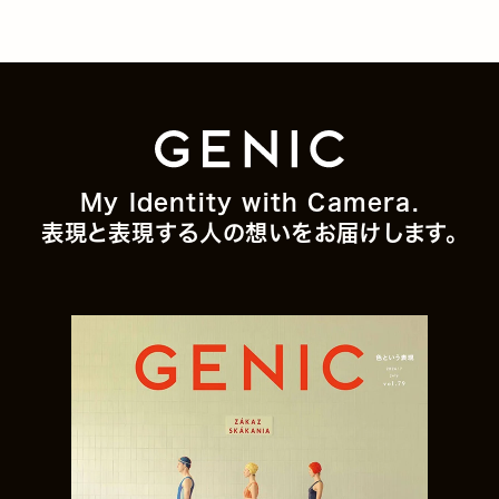
My Identity with Camera.
表現と表現する人の想いをお届けします。