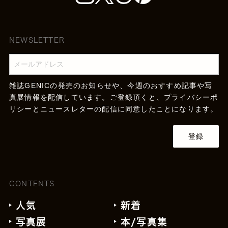
NEWSLETTER
雑誌GENICの発売のお知らせや、今週のおすすめ記事や写
真展情報を配信しています。ご登録頂くと、
プライバシーポ
リシー
とニュースレターの配信に同意したことになります。
登録
CONTENTS
人気
新着
写真展
本/写真集