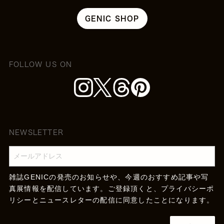
GENIC SHOP
FOLLOW US ON
NEWSLETTER
雑誌GENICの発売のお知らせや、今週のおすすめ記事や写
真展情報を配信しています。ご登録頂くと、
プライバシーポ
リシー
とニュースレターの配信に同意したことになります。