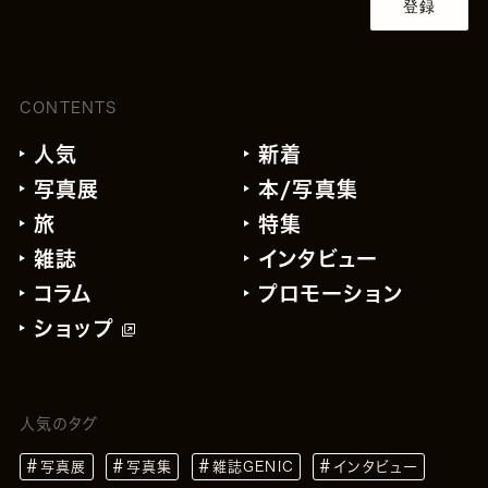
登録
CONTENTS
人気
新着
写真展
本/写真集
旅
特集
雑誌
インタビュー
コラム
プロモーション
ショップ
人気のタグ
写真展
写真集
雑誌GENIC
インタビュー