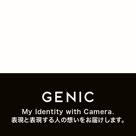
My Identity with Camera.
表現と表現する人の想いをお届けします。