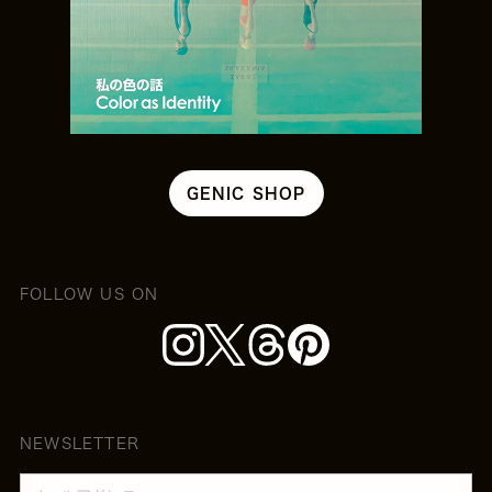
GENIC SHOP
FOLLOW US ON
NEWSLETTER