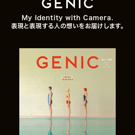
My Identity with Camera.
表現と表現する人の想いをお届けします。