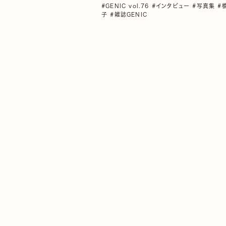
#GENIC vol.76
#インタビュー
#写真集
#
子
#雑誌GENIC