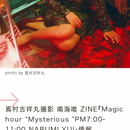
photo by 嶌村吉祥丸
嶌村吉祥丸撮影 鳴海唯 ZINE『Magic
hour “Mysterious ”PM7:00-
11:00 NARUMI YUI』情報