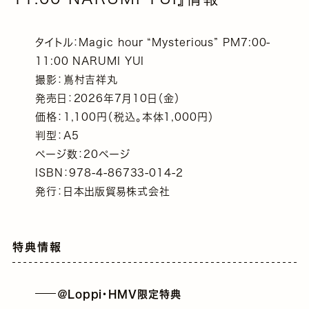
タイトル：Magic hour “Mysterious” PM7:00-
11:00 NARUMI YUI
撮影：嶌村吉祥丸
発売日：2026年7月10日（金）
価格：1,100円（税込。本体1,000円）
判型：A5
ページ数：20ページ
ISBN：978-4-86733-014-2
発行：日本出版貿易株式会社
特典情報
＠Loppi・HMV限定特典