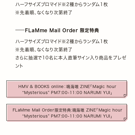
ハーフサイズブロマイド※2種からランダム1枚
※先着順、なくなり次第終了
FLaMme Mail Order 限定特典
ハーフサイズブロマイド※2種からランダム1枚
※先着順、なくなり次第終了
さらに抽選で10名に本人直筆サイン入り商品をプレゼ
ント
HMV & BOOKS online：鳴海唯 ZINE「Magic hour
“Mysterious” PM7:00-11:00 NARUMI YUI」
FLaMme Mail Order限定特典:鳴海唯 ZINE「Magic hour
“Mysterious” PM7:00-11:00 NARUMI YUI」