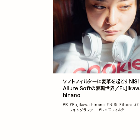
ソフトフィルターに変革を起こすNiSi
Allure Softの表現世界／Fujikaw
hinano
PR
#Fujikawa hinano
#NiSi Filters
#
フォトグラファー
#レンズフィルター