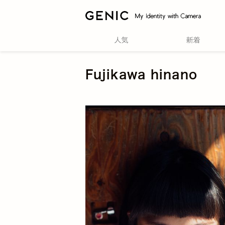
Fujikawa hinano