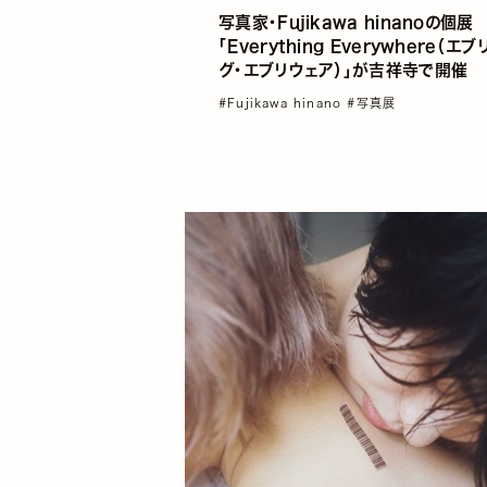
写真家・Fujikawa hinanoの個展
「Everything Everywhere（エ
グ・エブリウェア）」が吉祥寺で開催
#Fujikawa hinano
#写真展