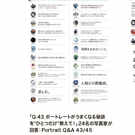
「Q.43 ポートレートがうまくなる秘訣
を“ひとつだけ”教えて！」24名の写真家が
回答｜Portrait Q&A 43/45