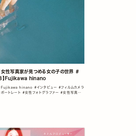
【女性写真家が見つめる女の子の世界 ＃
３】Fujikawa hinano
#Fujikawa hinano
#インタビュー
#フィルムカメラ
#ポートレート
#女性フォトグラファー
#女性写真家
が見つめる女の子の世界