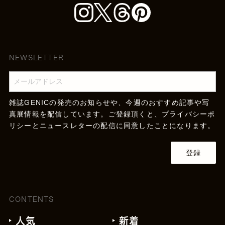
NEWSLETTER
雑誌GENICの発売のお知らせや、今週のおすすめ記事や写
真展情報を配信しています。ご登録頂くと、
プライバシーポ
リシー
とニュースレターの配信に同意したことになります。
登録
CONTENTS
人気
新着