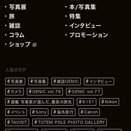
写真展
本/写真集
旅
特集
雑誌
インタビュー
コラム
プロモーション
ショップ
人気のタグ
写真展
写真集
雑誌GENIC
インタビュー
カメラ
GENIC vol.76
GENIC vol.77
連載 写真家が選んだ、最高の旅先
6151
Nikon
イベント
Sony
海外旅行
Canon
TAVISIT
TOTEM POLE PHOTO GALLERY