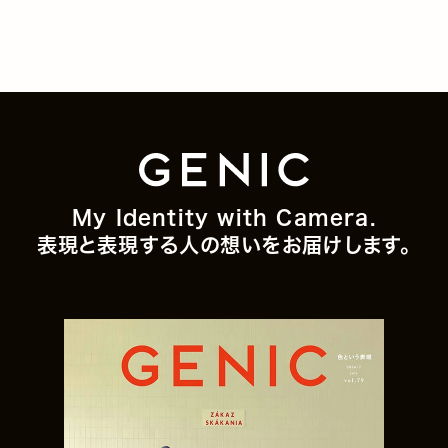
My Identity with Camera.
表現と表現する人の想いをお届けします。