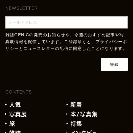
NEWSLETTER
雑誌GENICの発売のお知らせや、今週のおすすめ記事や写
真展情報を配信しています。ご登録頂くと、
プライバシーポ
リシー
とニュースレターの配信に同意したことになります。
登録
CONTENTS
人気
新着
写真展
本/写真集
旅
特集