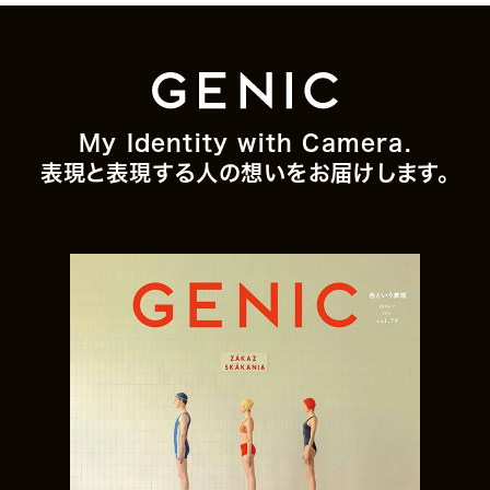
My Identity with Camera.
表現と表現する人の想いをお届けします。