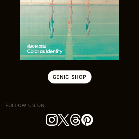
GENIC SHOP
FOLLOW US ON