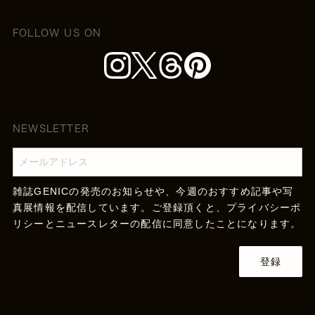
FOLLOW US ON
NEWSLETTER
雑誌GENICの発売のお知らせや、今週のおすすめ記事や写
真展情報を配信しています。ご登録頂くと、
プライバシーポ
リシー
とニュースレターの配信に同意したことになります。
登録