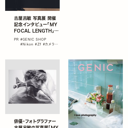
古屋呂敏 写真展 開催
記念インタビュー「MY
FOCAL LENGTH」へ
の想い
PR
#GENIC SHOP
#Nikon
#Zf
#カメラ
#
ニコンプラザ大阪
#ニコ
ンプラザ東京
俳優・フォトグラファー
古屋呂敏の写真展「MY