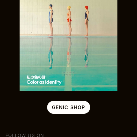
GENIC SHOP
FOLLOW US ON