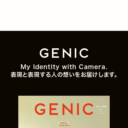
My Identity with Camera.
表現と表現する人の想いをお届けします。