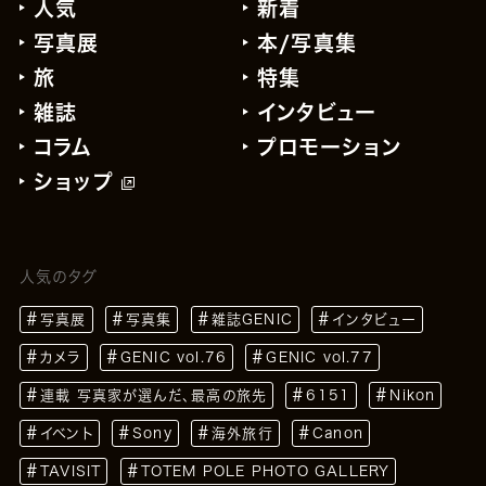
人気
新着
写真展
本/写真集
旅
特集
雑誌
インタビュー
コラム
プロモーション
ショップ
人気のタグ
写真展
写真集
雑誌GENIC
インタビュー
カメラ
GENIC vol.76
GENIC vol.77
連載 写真家が選んだ、最高の旅先
6151
Nikon
イベント
Sony
海外旅行
Canon
TAVISIT
TOTEM POLE PHOTO GALLERY