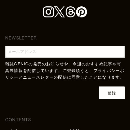
NEWSLETTER
雑誌GENICの発売のお知らせや、今週のおすすめ記事や写
真展情報を配信しています。ご登録頂くと、
プライバシーポ
リシー
とニュースレターの配信に同意したことになります。
登録
CONTENTS