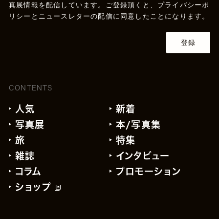
真展情報を配信しています。ご登録頂くと、
プライバシーポ
リシー
とニュースレターの配信に同意したことになります。
登録
CONTENTS
人気
新着
写真展
本/写真集
旅
特集
雑誌
インタビュー
コラム
プロモーション
ショップ