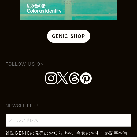
GENIC SHOP
FOLLOW US ON
NEWSLETTER
雑誌GENICの発売のお知らせや、今週のおすすめ記事や写