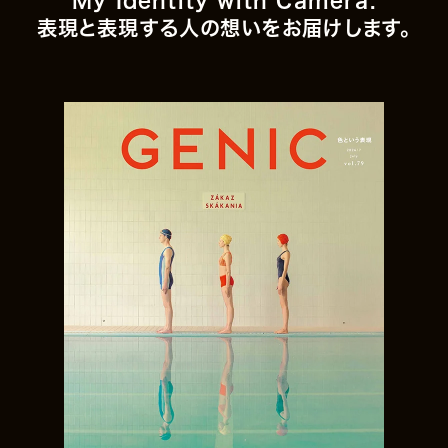
My Identity with Camera.
表現と表現する人の想いをお届けします。