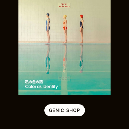
GENIC SHOP