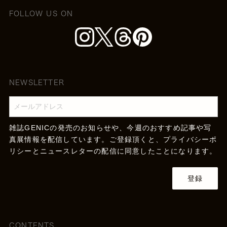
FOLLOW US ON
NEWSLETTER
雑誌GENICの発売のお知らせや、今週のおすすめ記事や写
真展情報を配信しています。ご登録頂くと、
プライバシーポ
リシー
とニュースレターの配信に同意したことになります。
登録
CONTENTS