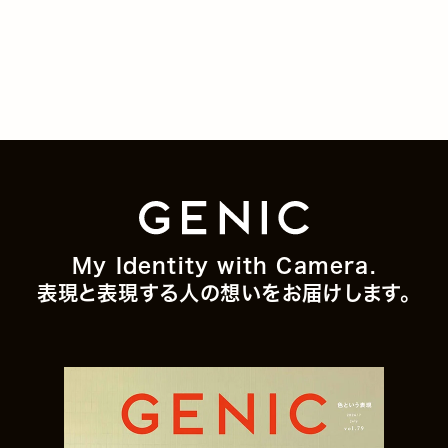
My Identity with Camera.
表現と表現する人の想いをお届けします。