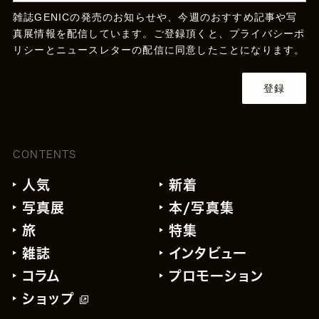
雑誌GENICの発売のお知らせや、今週のおすすめ記事や写
真展情報を配信しています。ご登録頂くと、
プライバシーポ
リシー
とニュースレターの配信に同意したことになります。
登録
CONTENTS
人気
新着
写真展
本/写真集
旅
特集
雑誌
インタビュー
コラム
プロモーション
ショップ