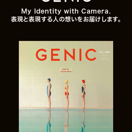
My Identity with Camera.
表現と表現する人の想いをお届けします。