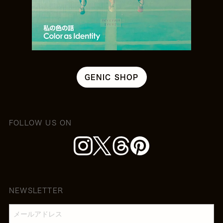
GENIC SHOP
FOLLOW US ON
NEWSLETTER