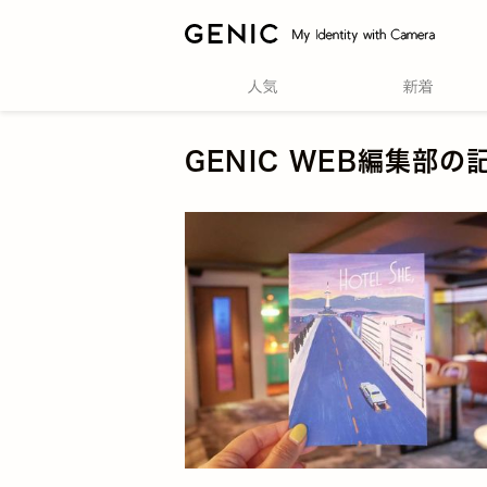
GENIC WEB編集部の