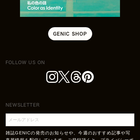
GENIC SHOP
FOLLOW US ON
NEWSLETTER
雑誌GENICの発売のお知らせや、今週のおすすめ記事や写
真展情報を配信しています。ご登録頂くと、
プライバシーポ