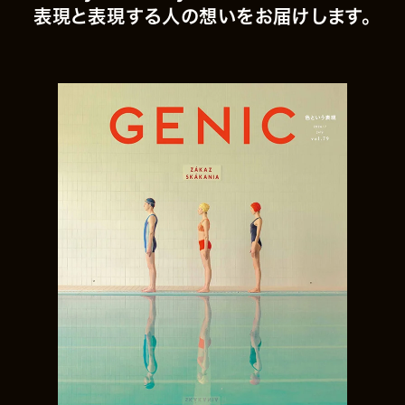
表現と表現する人の想いをお届けします。