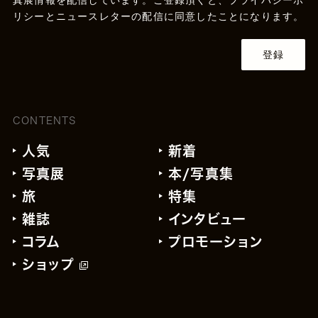
リシー
とニュースレターの配信に同意したことになります。
登録
CONTENTS
人気
新着
写真展
本/写真集
旅
特集
雑誌
インタビュー
コラム
プロモーション
ショップ