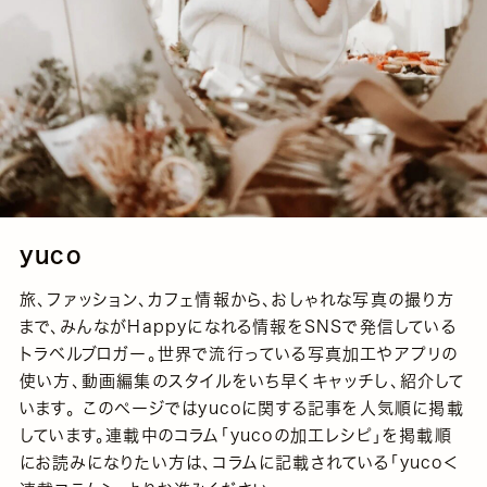
yuco
旅、ファッション、カフェ情報から、おしゃれな写真の撮り方
まで、みんながHappyになれる情報をSNSで発信している
トラベルブロガー。世界で流行っている写真加工やアプリの
使い方、動画編集のスタイルをいち早くキャッチし、紹介して
います。 このページではyucoに関する記事を人気順に掲載
しています。連載中のコラム「yucoの加工レシピ」を掲載順
にお読みになりたい方は、コラムに記載されている「yuco＜