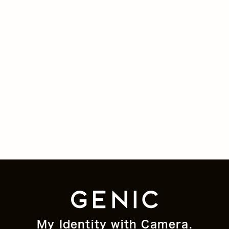
My Identity with Camera.