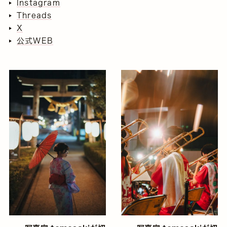
Instagram
Threads
X
公式WEB