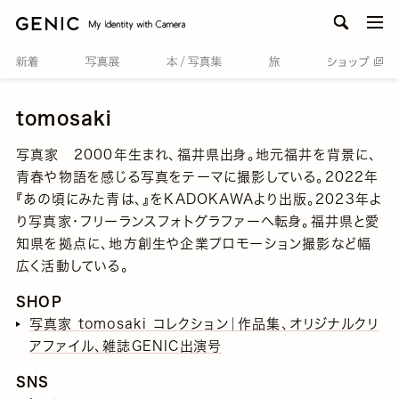
men
tomosaki
写真家 2000年生まれ、福井県出身。地元福井を背景に、
青春や物語を感じる写真をテーマに撮影している。2022年
『あの頃にみた青は、』をKADOKAWAより出版。2023年よ
り写真家・フリーランスフォトグラファーへ転身。福井県と愛
知県を拠点に、地方創生や企業プロモーション撮影など幅
広く活動している。
SHOP
写真家 tomosaki コレクション｜作品集、オリジナルクリ
アファイル、雑誌GENIC出演号
SNS