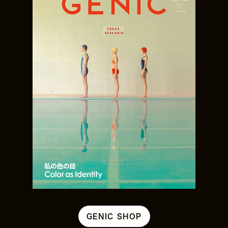
GENIC SHOP