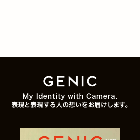
My Identity with Camera.
表現と表現する人の想いをお届けします。