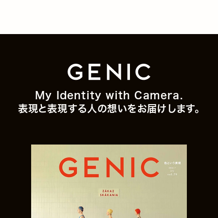
My Identity with Camera.
表現と表現する人の想いをお届けします。