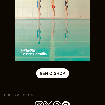
GENIC SHOP
FOLLOW US ON