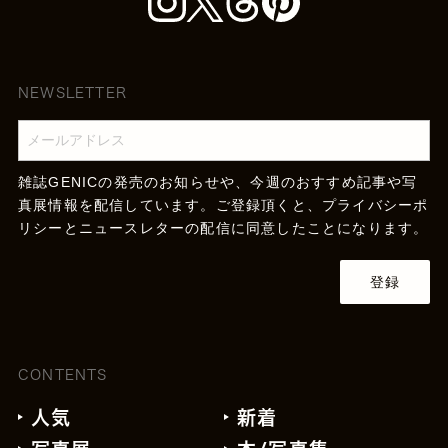
NEWSLETTER
雑誌GENICの発売のお知らせや、今週のおすすめ記事や写
真展情報を配信しています。ご登録頂くと、
プライバシーポ
リシー
とニュースレターの配信に同意したことになります。
登録
CONTENTS
人気
新着