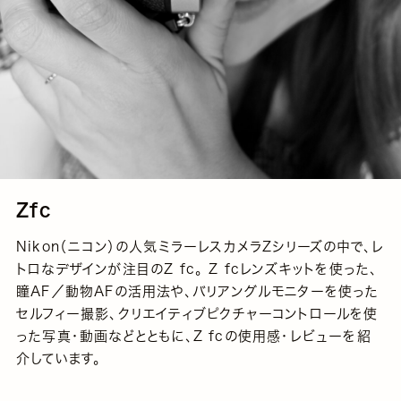
Zfc
Nikon（ニコン）の人気ミラーレスカメラZシリーズの中で、レ
トロなデザインが注目のZ fc。 Z fcレンズキットを使った、
瞳AF／動物AFの活用法や、バリアングルモニターを使った
セルフィー撮影、クリエイティブピクチャーコントロールを使
った写真・動画などとともに、Z fcの使用感・レビューを紹
介しています。