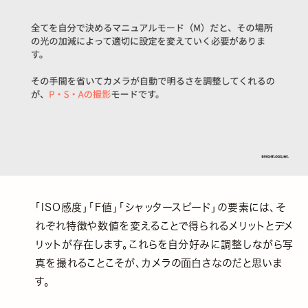
「ISO感度」「F値」「シャッタースピード」の要素には、そ
れぞれ特徴や数値を変えることで得られるメリットとデメ
リットが存在します。これらを自分好みに調整しながら写
真を撮れることこそが、カメラの面白さなのだと思いま
す。