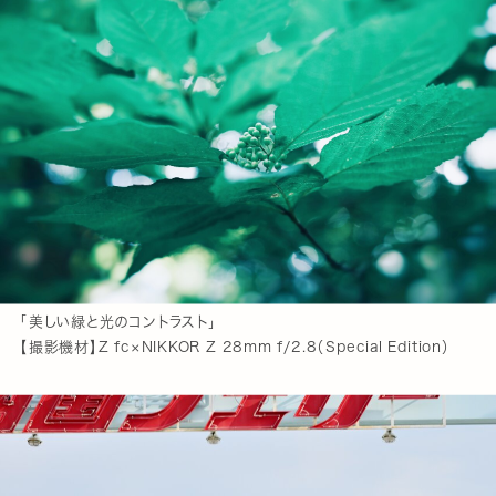
「美しい緑と光のコントラスト」
【撮影機材】Z fc×NIKKOR Z 28mm f/2.8（Special Edition）