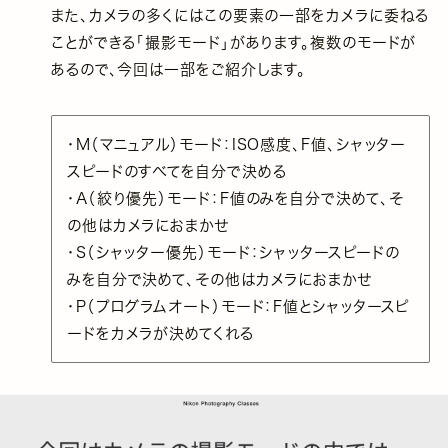
また、カメラの多くにはこの要素の一部をカメラに委ねる
ことができる「撮影モード」があります。複数のモードが
あるので、今回は一部をご紹介します。
・M（マニュアル）モード：ISO感度、F値、シャッター
スピードのすべてを自分で決める
・A（絞り優先）モード：F値のみを自分で決めて、そ
の他はカメラにおまかせ
・S（シャッター優先）モード：シャッタースピードの
みを自分で決めて、その他はカメラにおまかせ
・P（プログラムオート）モード：F値とシャッタースピ
ードをカメラが決めてくれる