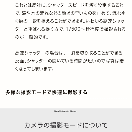
これとは反対に、シャッタースピードを短く設定すること
で、滝や水の流れなどの動きの早いものを止めて、流れゆ
く物の一瞬を捉えることができます。いわゆる高速シャッ
ターと呼ばれる撮り方で、1/500〜秒程度で撮影される
のが一般的です。
高速シャッターの場合は、一瞬を切り取ることができる
反面、シャッターの開いている時間が短いので写真は暗
くなってしまいます。
多様な撮影モードで快適に撮影する