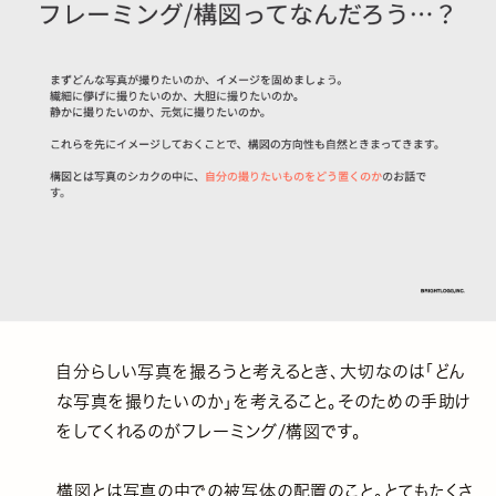
自分らしい写真を撮ろうと考えるとき、大切なのは「どん
な写真を撮りたいのか」を考えること。そのための手助け
をしてくれるのがフレーミング/構図です。
構図とは写真の中での被写体の配置のこと。とてもたくさ