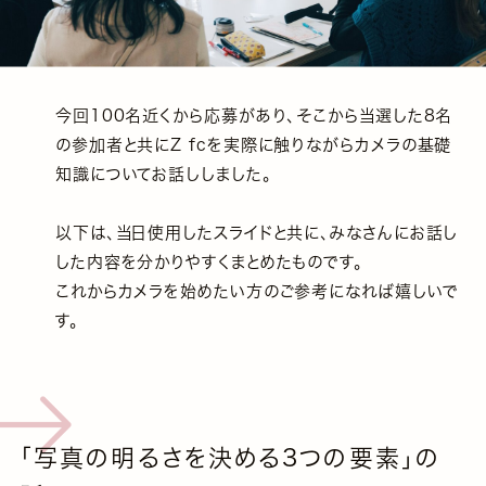
今回100名近くから応募があり、そこから当選した8名
の参加者と共にZ fcを実際に触りながらカメラの基礎
知識についてお話ししました。
以下は、当日使用したスライドと共に、みなさんにお話し
した内容を分かりやすくまとめたものです。
これからカメラを始めたい方のご参考になれば嬉しいで
す。
「写真の明るさを決める3つの要素」の