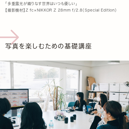
「多重露光が織りなす世界はいつも優しい」
【撮影機材】Z fc×NIKKOR Z 28mm f/2.8（Special Edition）
写真を楽しむための基礎講座