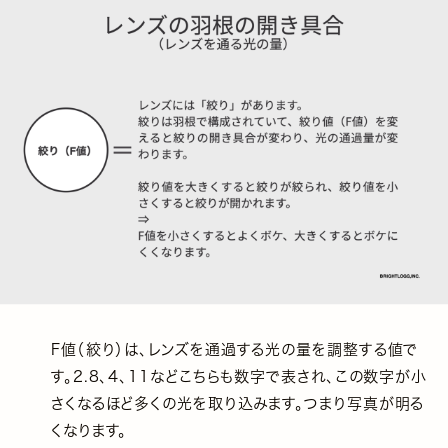
F値（絞り）は、レンズを通過する光の量を調整する値で
す。2.8、4、11などこちらも数字で表され、この数字が小
さくなるほど多くの光を取り込みます。つまり写真が明る
くなります。