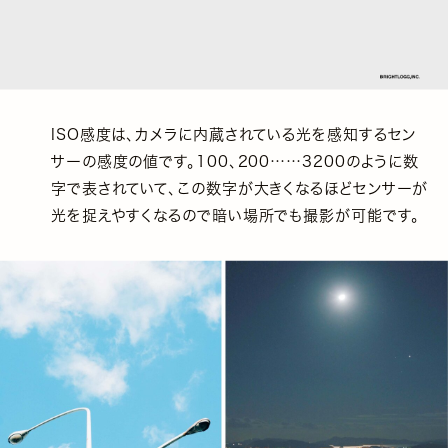
ISO感度は、カメラに内蔵されている光を感知するセン
サーの感度の値です。100、200……3200のように数
字で表されていて、この数字が大きくなるほどセンサーが
光を捉えやすくなるので暗い場所でも撮影が可能です。