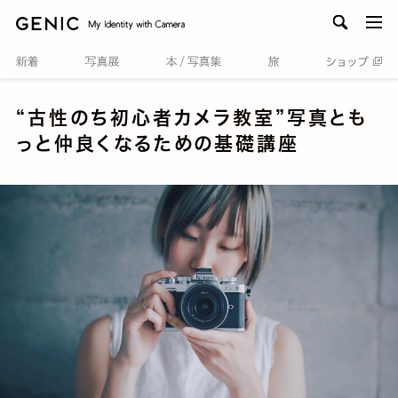
men
“古性のち初心者カメラ教室”写真とも
っと仲良くなるための基礎講座