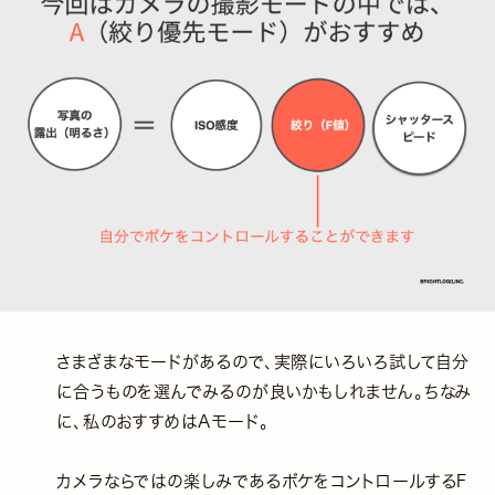
さまざまなモードがあるので、実際にいろいろ試して自分
に合うものを選んでみるのが良いかもしれません。ちなみ
に、私のおすすめはAモード。
カメラならではの楽しみであるボケをコントロールするF