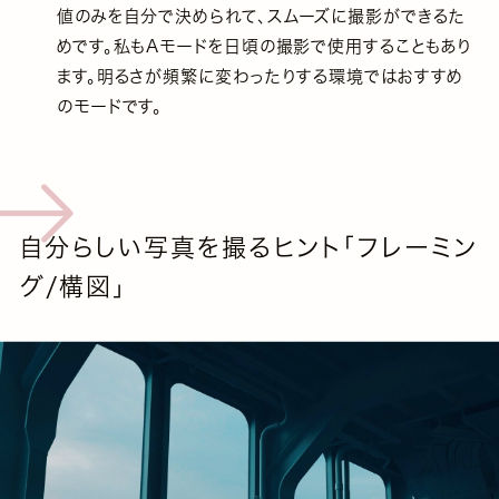
値のみを自分で決められて、スムーズに撮影ができるた
めです。私もAモードを日頃の撮影で使用することもあり
ます。明るさが頻繁に変わったりする環境ではおすすめ
のモードです。
自分らしい写真を撮るヒント「フレーミン
グ/構図」