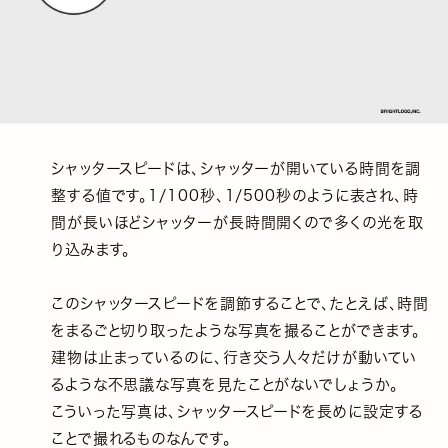
シャッタースピードは、シャッターが開いている時間を調
整する値です。1/100秒、1/500秒のように表され、時
間が長いほどシャッターが長時間開くので多くの光を取
り込みます。
このシャッタースピードを調節することで、たとえば、時間
をまるごと切り取ったような写真を撮ることができます。
建物は止まっているのに、行き交う人々だけが動いてい
るような不思議な写真を見たことがないでしょうか。
こういった写真は、シャッタースピードを長めに設定する
ことで撮れるものなんです。