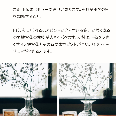
また、F値にはもう一つ役割があります。それがボケの量
を調節すること。
F値が小さくなるほどピントが合っている範囲が狭くなる
ので被写体の前後が大きくボケます。反対に、F値を大き
くすると被写体とその背景までピントが合い、パキッと写
すことができるんです。