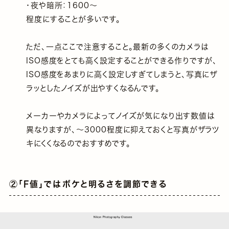
・夜や暗所：1600〜
程度にすることが多いです。
ただ、一点ここで注意すること。最新の多くのカメラは
ISO感度をとても高く設定することができる作りですが、
ISO感度をあまりに高く設定しすぎてしまうと、写真にザ
ラッとしたノイズが出やすくなるんです。
メーカーやカメラによってノイズが気になり出す数値は
異なりますが、〜3000程度に抑えておくと写真がザラツ
キにくくなるのでおすすめです。
②「F値」ではボケと明るさを調節できる