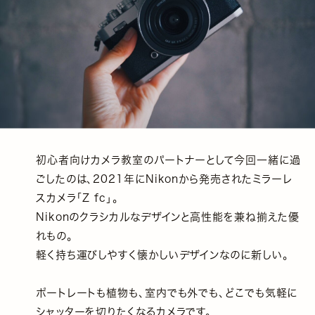
初心者向けカメラ教室のパートナーとして今回一緒に過
ごしたのは、2021年にNikonから発売されたミラーレ
スカメラ「Z fc」。
Nikonのクラシカルなデザインと高性能を兼ね揃えた優
れもの。
軽く持ち運びしやすく懐かしいデザインなのに新しい。
ポートレートも植物も、室内でも外でも、どこでも気軽に
シャッターを切りたくなるカメラです。