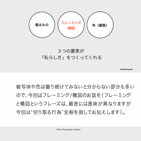
被写体や色は撮り続けてみないと分からない部分も多い
ので、今回はフレーミング/構図のお話を（フレーミング
と構図というフレーズは、厳密には意味が異なりますが
今回は“切り取る行為”全般を指してお伝えします）。