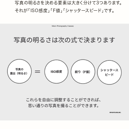
写真の明るさを決める要素は大きく分けて3つあります。
それが「ISO感度」「F値」「シャッタースピード」です。