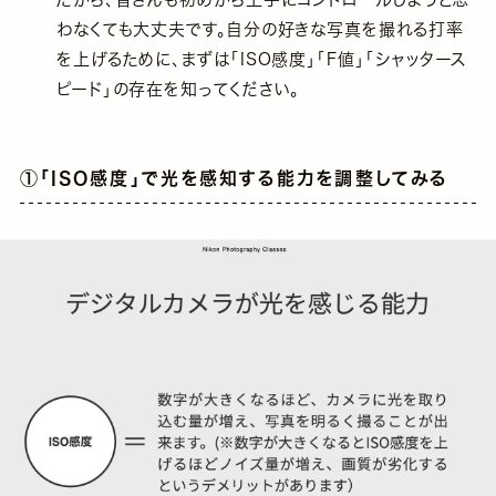
わなくても大丈夫です。自分の好きな写真を撮れる打率
を上げるために、まずは「ISO感度」「F値」「シャッタース
ピード」の存在を知ってください。
①「ISO感度」で光を感知する能力を調整してみる