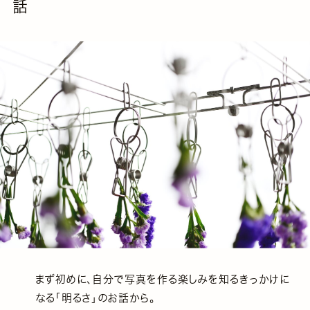
話
まず初めに、自分で写真を作る楽しみを知るきっかけに
なる「明るさ」のお話から。