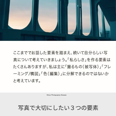
ここまででお話した要素を踏まえ、続いて自分らしい写
真について考えていきましょう。「私らしさ」を作る要素は
たくさんありますが、私は主に「撮るもの（被写体）」「フレ
ーミング/構図」「色（編集）」に分解できるのではないか
と考えています。