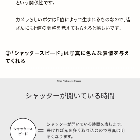
という関係性です。
カメラらしいボケはF値によって生まれるものなので、皆
さんにもF値の調整を覚えてもらえると嬉しいです。
③「シャッタースピード」は写真に色んな表情を与え
てくれる