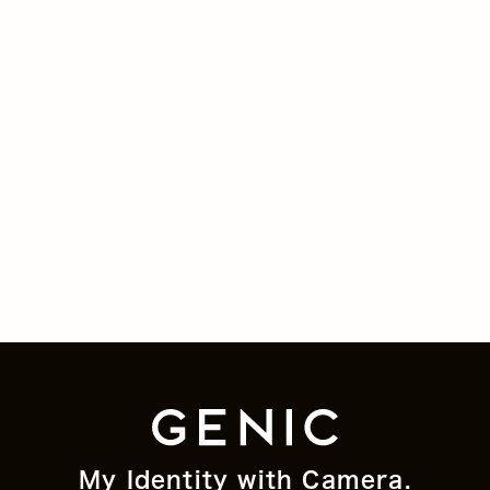
My Identity with Camera.