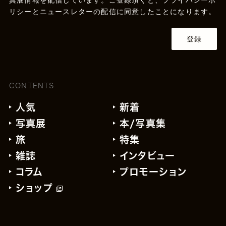
真展情報を配信しています。ご登録頂くと、
プライバシーポ
リシー
とニュースレターの配信に同意したことになります。
登録
CONTENTS
人気
新着
写真展
本/写真集
旅
特集
雑誌
インタビュー
コラム
プロモーション
ショップ