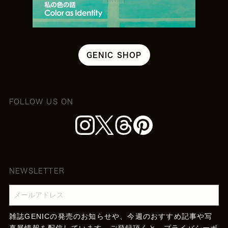
GENIC SHOP
FOLLOW US ON
NEWSLETTER
雑誌GENICの発売のお知らせや、今週のおすすめ記事や写