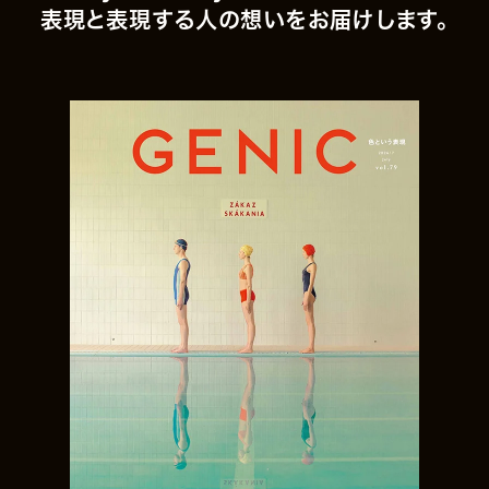
表現と表現する人の想いをお届けします。