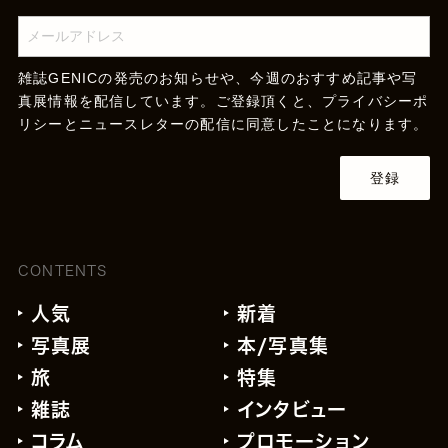
雑誌GENICの発売のお知らせや、今週のおすすめ記事や写
真展情報を配信しています。ご登録頂くと、
プライバシーポ
リシー
とニュースレターの配信に同意したことになります。
登録
CONTENTS
人気
新着
写真展
本/写真集
旅
特集
雑誌
インタビュー
コラム
プロモーション