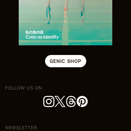
GENIC SHOP
FOLLOW US ON
NEWSLETTER