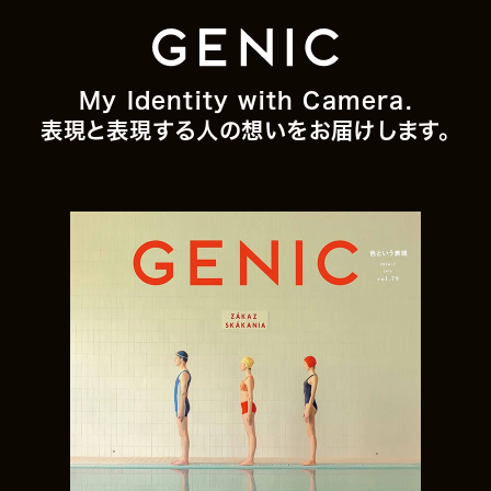
My Identity with Camera.
表現と表現する人の想いをお届けします。