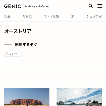
men
オーストリア
関連するタグ
シドニー