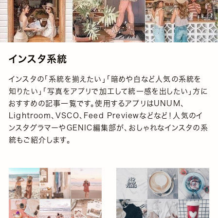
インスタ系統
インスタの「系統を揃えたい」「暗めや白など人気の系統を
知りたい」「写真をアプリで加工して統一感を出したい」方に
おすすめの記事一覧です。使用するアプリはUNUM、
Lightroom、VSCO、Feed Previewなどなど！人気のイ
ンスタグラマーやGENIC編集部が、おしゃれなインスタの系
統もご紹介します。