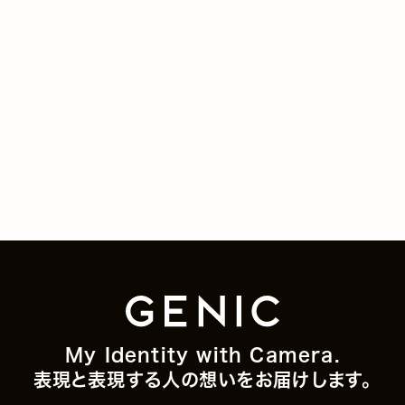
My Identity with Camera.
表現と表現する人の想いをお届けします。