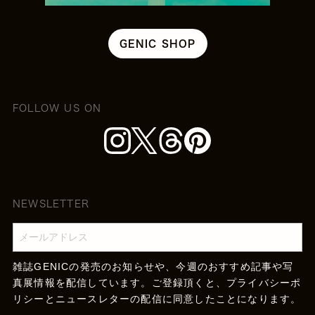
GENIC SHOP
FOLLOW US ON
NEWSLETTER
雑誌GENICの発売のお知らせや、今週のおすすめ記事や写
真展情報を配信しています。ご登録頂くと、
プライバシーポ
リシー
とニュースレターの配信に同意したことになります。