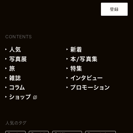
登録
CONTENTS
人気
新着
写真展
本/写真集
旅
特集
雑誌
インタビュー
コラム
プロモーション
ショップ
人気のタグ