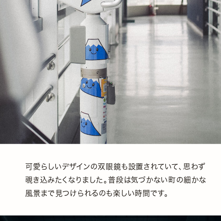
可愛らしいデザインの双眼鏡も設置されていて、思わず
覗き込みたくなりました。普段は気づかない町の細かな
風景まで見つけられるのも楽しい時間です。