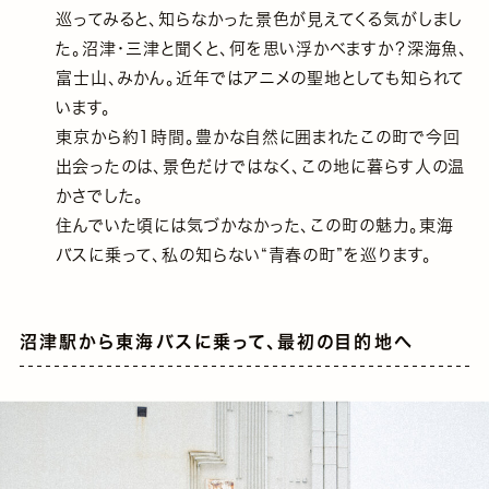
巡ってみると、知らなかった景色が見えてくる気がしまし
た。沼津・三津と聞くと、何を思い浮かべますか？深海魚、
富士山、みかん。近年ではアニメの聖地としても知られて
います。
東京から約1時間。豊かな自然に囲まれたこの町で今回
出会ったのは、景色だけではなく、この地に暮らす人の温
かさでした。
住んでいた頃には気づかなかった、この町の魅力。東海
バスに乗って、私の知らない“青春の町”を巡ります。
沼津駅から東海バスに乗って、最初の目的地へ