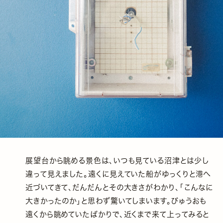
展望台から眺める景色は、いつも見ている沼津とは少し
違って見えました。遠くに見えていた船がゆっくりと港へ
近づいてきて、だんだんとその大きさがわかり、「こんなに
大きかったのか」と思わず驚いてしまいます。びゅうおも
遠くから眺めていたばかりで、近くまで来て上ってみると