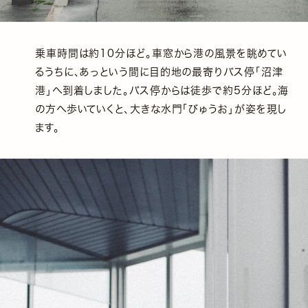
乗車時間は約10分ほど。車窓から港の風景を眺めてい
るうちに、あっという間に目的地の最寄りバス停「沼津
港」へ到着しました。バス停からは徒歩で約5分ほど。海
の方へ歩いていくと、大きな水門「びゅうお」が姿を現し
ます。