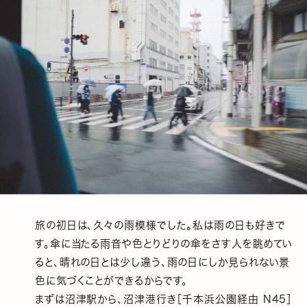
旅の初日は、久々の雨模様でした。私は雨の日も好きで
す。傘に当たる雨音や色とりどりの傘をさす人を眺めてい
ると、晴れの日とは少し違う、雨の日にしか見られない景
色に気づくことができるからです。
まずは沼津駅から、沼津港行き［千本浜公園経由 N45］