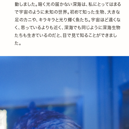
動しました。暗く光の届かない深海は、私にとってはまる
で宇宙のように未知の世界。初めて知った生物、大きな
足のカニや、キラキラと光り輝く魚たち。宇宙ほど遠くな
く、思っているよりも近く、深海でも同じように深海生物
たちも生きているのだと、目で見て知ることができまし
た。