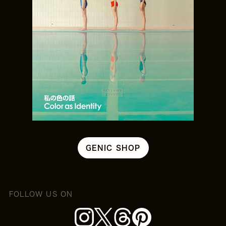
GENIC SHOP
FOLLOW US ON