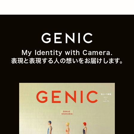
My Identity with Camera.
表現と表現する人の想いをお届けします。