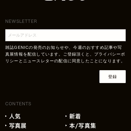
NEWSLETTER
雑誌GENICの発売のお知らせや、今週のおすすめ記事や写
真展情報を配信しています。ご登録頂くと、
プライバシーポ
リシー
とニュースレターの配信に同意したことになります。
登録
CONTENTS
人気
新着
写真展
本/写真集