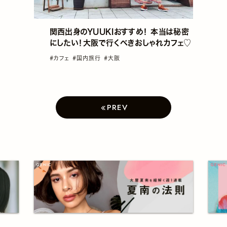
関西出身のYUUKIおすすめ！ 本当は秘密
にしたい！大阪で行くべきおしゃれカフェ♡
#カフェ
#国内旅行
#大阪