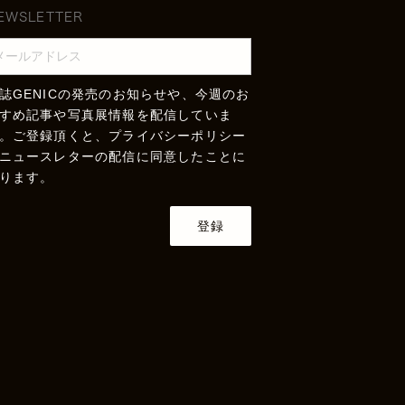
EWSLETTER
誌GENICの発売のお知らせや、今週のお
すめ記事や写真展情報を配信していま
。ご登録頂くと、
プライバシーポリシー
ニュースレターの配信に同意したことに
ります。
登録