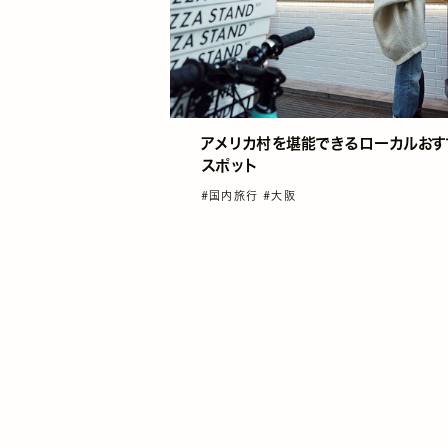
アメリカ村を堪能できるローカルおす
スポット
#国内旅行
#大阪