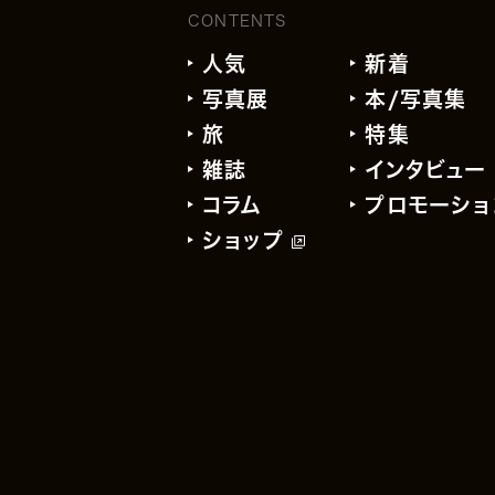
CONTENTS
人気
新着
写真展
本/写真集
旅
特集
雑誌
インタビュー
コラム
プロモーショ
ショップ