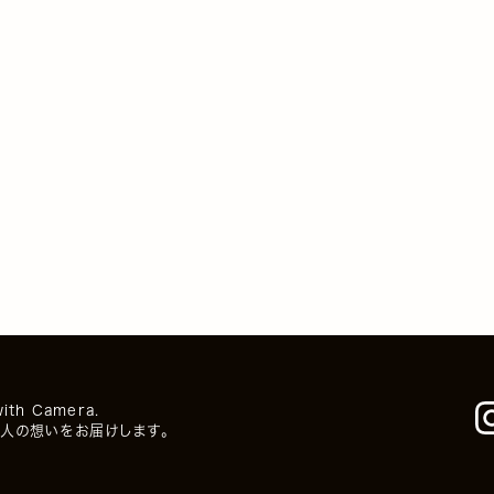
with Camera.
人の想いをお届けします。