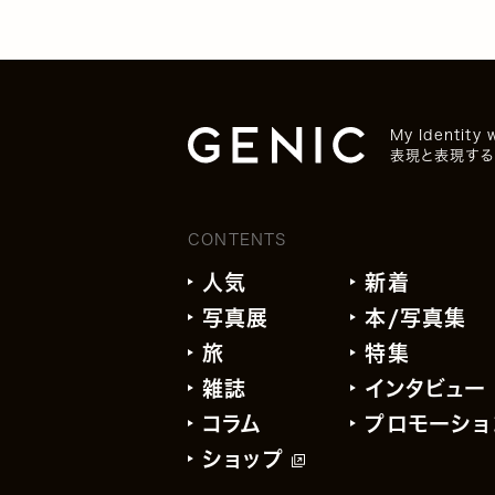
My Identity 
表現と表現する
CONTENTS
人気
新着
写真展
本/写真集
旅
特集
雑誌
インタビュー
コラム
プロモーショ
ショップ