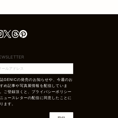
EWSLETTER
誌GENICの発売のお知らせや、今週のお
すめ記事や写真展情報を配信していま
。ご登録頂くと、
プライバシーポリシー
ニュースレターの配信に同意したことに
ります。