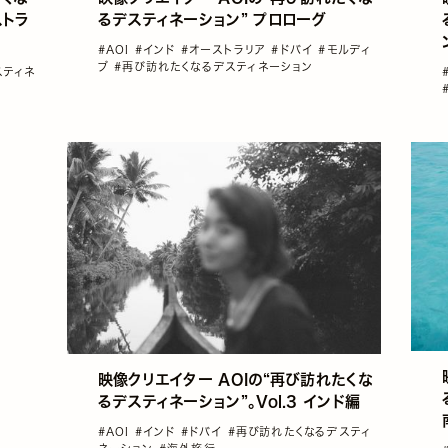
ストラ
るデスティネーション” プロローグ
#AOI
#インド
#オーストラリア
#ドバイ
#モルディ
ブ
#再び訪れたくなるデスティネーション
スティネ
映像クリエイター AOIの“再び訪れたくな
るデスティネーション”。Vol.3 インド編
#AOI
#インド
#ドバイ
#再び訪れたくなるデスティ