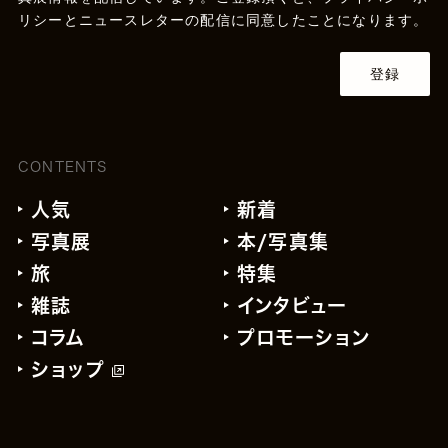
リシー
とニュースレターの配信に同意したことになります。
登録
CONTENTS
人気
新着
写真展
本/写真集
旅
特集
雑誌
インタビュー
コラム
プロモーション
ショップ