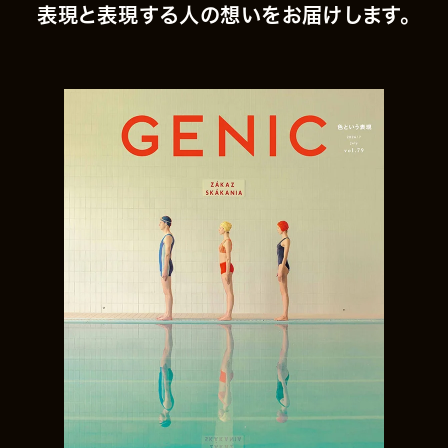
表現と表現する人の想いをお届けします。