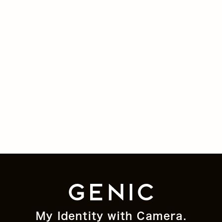
My Identity with Camera.