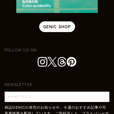
GENIC SHOP
FOLLOW US ON
NEWSLETTER
雑誌GENICの発売のお知らせや、今週のおすすめ記事や写
真展情報を配信しています。ご登録頂くと、
プライバシーポ