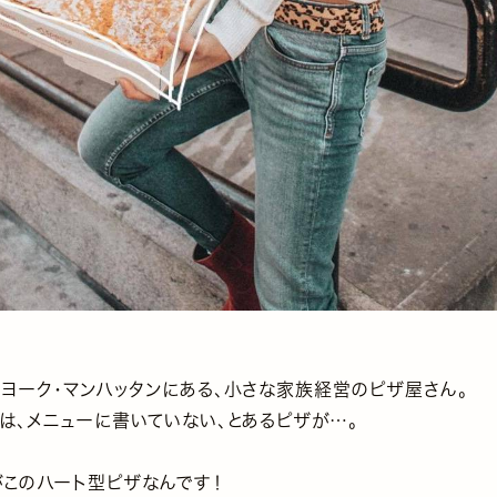
ーヨーク・マンハッタンにある、小さな家族経営のピザ屋さん。
は、メニューに書いていない、とあるピザが…。
がこのハート型ピザなんです！