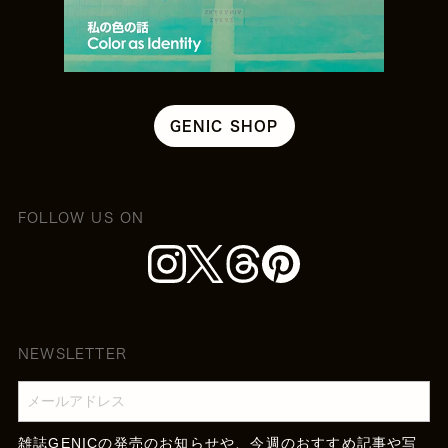
GENIC SHOP
FOLLOW US ON
NEWSLETTER
雑誌GENICの発売のお知らせや、今週のおすすめ記事や写