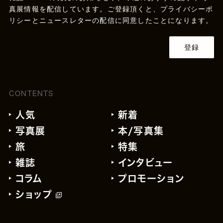
真展情報を配信しています。ご登録頂くと、
プライバシーポ
リシー
とニュースレターの配信に同意したことになります。
登録
CONTENTS
人気
新着
写真展
本/写真集
旅
特集
雑誌
インタビュー
コラム
プロモーション
ショップ