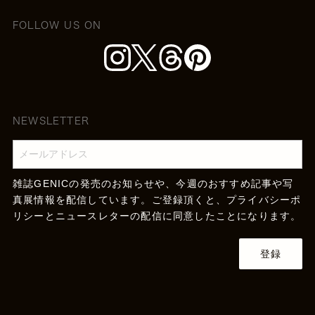
FOLLOW US ON
NEWSLETTER
雑誌GENICの発売のお知らせや、今週のおすすめ記事や写
真展情報を配信しています。ご登録頂くと、
プライバシーポ
リシー
とニュースレターの配信に同意したことになります。
登録