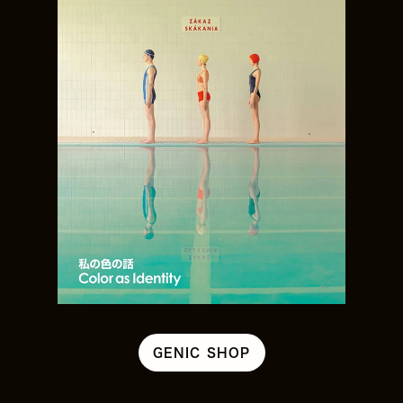
GENIC SHOP