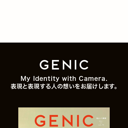
My Identity with Camera.
表現と表現する人の想いをお届けします。