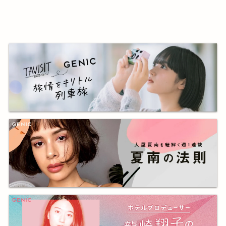
する人を撮る