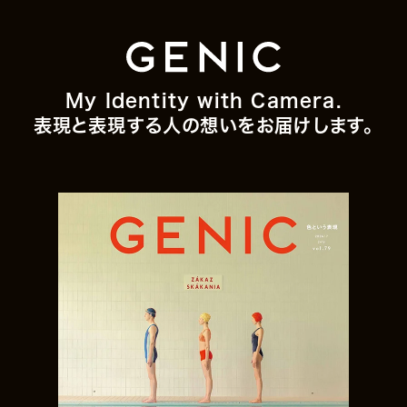
My Identity with Camera.
表現と表現する人の想いをお届けします。