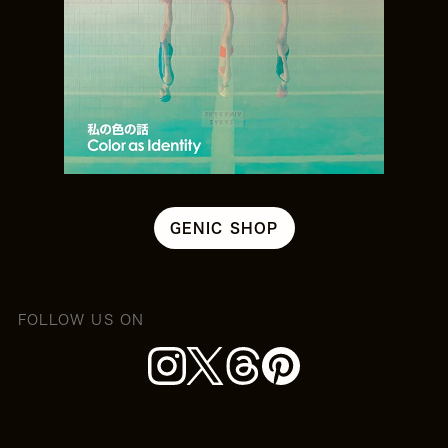
GENIC SHOP
FOLLOW US ON