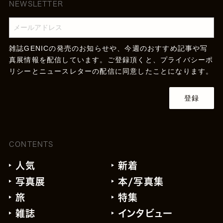
NEWSLETTER
雑誌GENICの発売のお知らせや、今週のおすすめ記事や写
真展情報を配信しています。ご登録頂くと、
プライバシーポ
リシー
とニュースレターの配信に同意したことになります。
登録
CONTENTS
人気
新着
写真展
本/写真集
旅
特集
雑誌
インタビュー