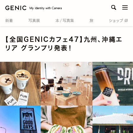
men
【全国GENICカフェ47】九州、沖縄エ
リア グランプリ発表！