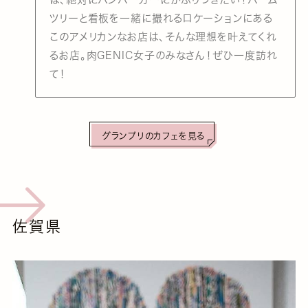
ツリーと看板を一緒に撮れるロケーションにある
このアメリカンなお店は、そんな理想を叶えてくれ
るお店。肉GENIC女子のみなさん！ぜひ一度訪れ
て！
グランプリのカフェを見る
佐賀県