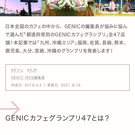
日本全国のカフェの中から、 GENICの編集長が悩みに悩ん
で選んだ「都道府県別のGENICカフェグランプリ」全47店
舗！本記事では「九州、沖縄エリア」福岡、佐賀、長崎、熊本、
鹿児島、大分、宮崎、沖縄のグランプリを発表します！
#カフェ
#九州
GENIC WEB編集部
作成日:
2018.4.2
更新日:
2021.8.19
GENICカフェグランプリ47とは？