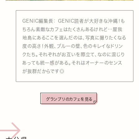
GENIC編集長： GENIC読者が大好きな沖縄！も
ちろん素敵なカフェはたくさんあるけれど…屋我
地島にあるここを選んだのは、写真に撮りたくなる
度の高さ！外観、ブルーの壁、色のキレイなドリン
クたち。それぞれがお互いを際立て、なのに混じり
あっても統一感がある。それはオーナーのセンス
が抜群だからです◎
グランプリのカフェを見る