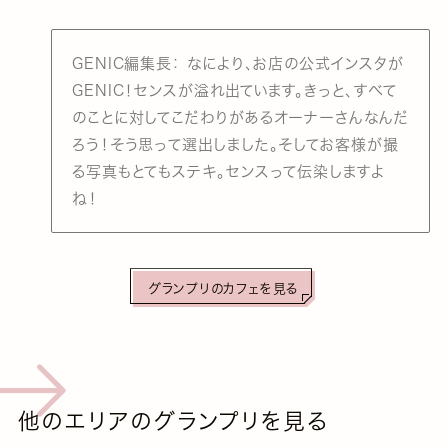
GENIC編集長： なにより、お店の公式インスタが
GENIC！センスが溢れ出ています。きっと、すべて
のことに対してこだわりがあるオーナーさんなんだ
ろう！そう思って選出しました。そしてお客様が撮
る写真もとてもステキ。センスって伝染しますよ
ね！
グランプリのカフェを見る
他のエリアのグランプリを見る