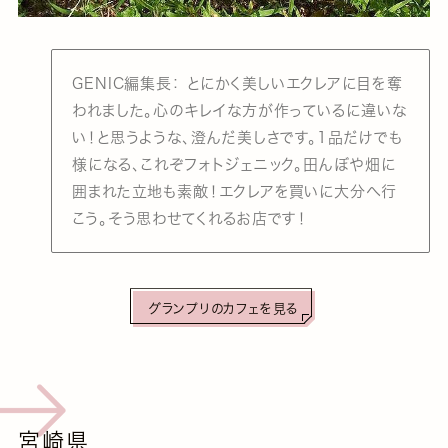
GENIC編集長： とにかく美しいエクレアに目を奪
われました。心のキレイな方が作っているに違いな
い！と思うような、澄んだ美しさです。1品だけでも
様になる、これぞフォトジェニック。田んぼや畑に
囲まれた立地も素敵！エクレアを買いに大分へ行
こう。そう思わせてくれるお店です！
グランプリのカフェを見る
宮崎県