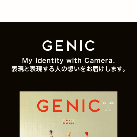
My Identity with Camera.
表現と表現する人の想いをお届けします。