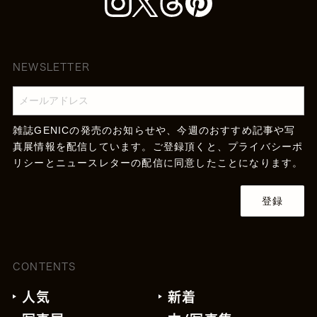
NEWSLETTER
雑誌GENICの発売のお知らせや、今週のおすすめ記事や写
真展情報を配信しています。ご登録頂くと、
プライバシーポ
リシー
とニュースレターの配信に同意したことになります。
登録
CONTENTS
人気
新着